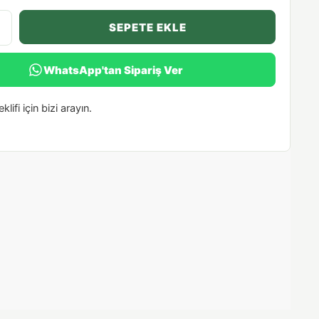
SEPETE EKLE
WhatsApp'tan Sipariş Ver
klifi için bizi arayın.