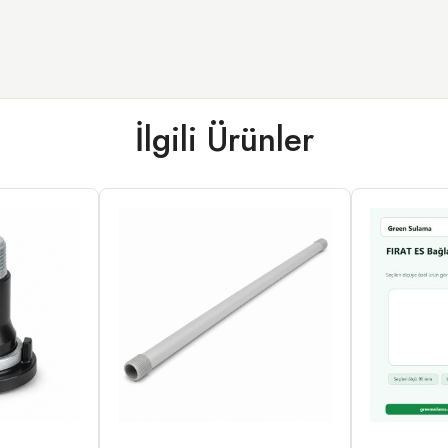
İlgili Ürünler