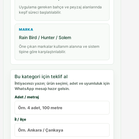
Uygulama gereken bahçe ve peyzaj alanlarında
keşif süreci başlatılabilir.
MARKA
Rain Bird / Hunter / Solem
Öne çıkan markalar kullanım alanına ve sistem
tipine göre karşılaştırılabilir.
Bu kategori için teklif al
İhtiyacınızı yazın; ürün seçimi, adet ve uyumluluk için
WhatsApp mesajı hazır gelsin.
Adet / metraj
İl / ilçe