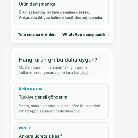
Ürün danışmanlığı
Ürün satışında Türkiye geneline destek,
Ankara’da ihtiyaç halinde keşif desteği sunulur.
Tüm sulama ürünleri
WhatsApp danışmanlık
Hangi ürün grubu daha uygun?
Müşteri kararını hızlandırmak için ürünleri
kullanım senaryosuna göre kısa karşılaştırın.
ÜRÜN SATIŞI
Türkiye geneli gönderim
Parça, marka ve adet bilgisine göre ürün seçimi
WhatsApp üzerinden netleştirilebilir.
PROJE
Ankara ücretsiz keşif