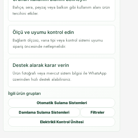
Bahçe, sera, peyzaj veya balkon gibi kullanım alanı ürün
tercihini etkiler.
Ölçü ve uyumu kontrol edin
Bağlantı ölçüsü, vana tipi veya kontrol sistemi uyumu
sipariş öncesinde netleşmelidir.
Destek alarak karar verin
Ürün fotoğrafı veya mevcut sistem bilgisi ile WhatsApp
üzerinden hızlı destek alabilirsiniz.
İlgili ürün grupları
Otomatik Sulama Sistemleri
Damlama Sulama Sistemleri
Filtreler
Elektrikli Kontrol Ünitesi