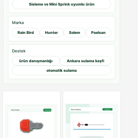
Sisleme ve Mini Sprink uyumlu ürün
Marka
Rain Bird
Hunter
Solem
Poelsan
Destek
ürün danışmanlığı
Ankara sulama keşfi
otomatik sulama