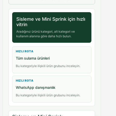
Sisleme ve Mini Sprink için hızlı
vitrin
Aradığınız ürünü kategori, alt kategori ve
kullanım alanına göre daha hızlı bulun.
HIZLI ROTA
Tüm sulama ürünleri
Bu kategoriyle ilişkili ürün grubunu inceleyin.
HIZLI ROTA
WhatsApp danışmanlık
Bu kategoriyle ilişkili ürün grubunu inceleyin.