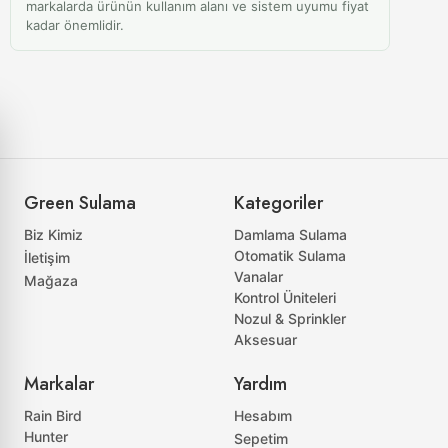
markalarda ürünün kullanım alanı ve sistem uyumu fiyat
kadar önemlidir.
Green Sulama
Kategoriler
Biz Kimiz
Damlama Sulama
Otomatik Sulama
İletişim
Vanalar
Mağaza
Kontrol Üniteleri
Nozul & Sprinkler
Aksesuar
Markalar
Yardım
Rain Bird
Hesabım
Hunter
Sepetim