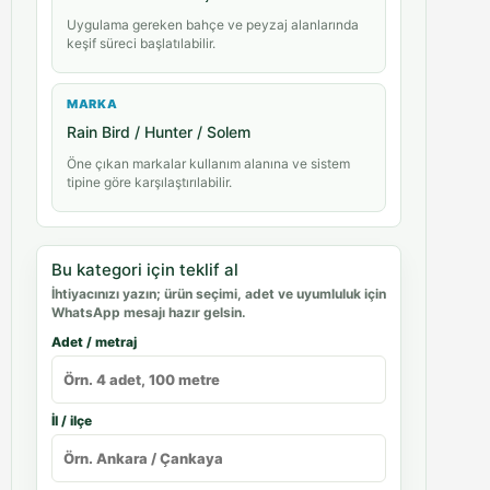
Uygulama gereken bahçe ve peyzaj alanlarında
keşif süreci başlatılabilir.
MARKA
Rain Bird / Hunter / Solem
Öne çıkan markalar kullanım alanına ve sistem
tipine göre karşılaştırılabilir.
Bu kategori için teklif al
İhtiyacınızı yazın; ürün seçimi, adet ve uyumluluk için
WhatsApp mesajı hazır gelsin.
Adet / metraj
İl / ilçe