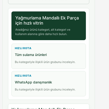
Yağmurlama Mandallı Ek Parça
için hızlı vitrin
Aradığınız ürünü kategori, alt kategori ve
kullanım alanına göre daha hızlı bulun.
HIZLI ROTA
Tüm sulama ürünleri
Bu kategoriyle ilişkili ürün grubunu inceleyin.
HIZLI ROTA
WhatsApp danışmanlık
Bu kategoriyle ilişkili ürün grubunu inceleyin.