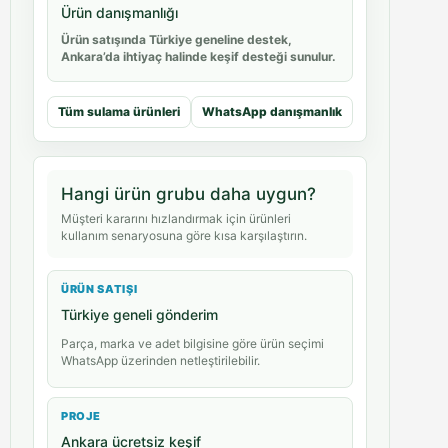
Ürün danışmanlığı
Ürün satışında Türkiye geneline destek,
Ankara’da ihtiyaç halinde keşif desteği sunulur.
Tüm sulama ürünleri
WhatsApp danışmanlık
Hangi ürün grubu daha uygun?
Müşteri kararını hızlandırmak için ürünleri
kullanım senaryosuna göre kısa karşılaştırın.
ÜRÜN SATIŞI
Türkiye geneli gönderim
Parça, marka ve adet bilgisine göre ürün seçimi
WhatsApp üzerinden netleştirilebilir.
PROJE
Ankara ücretsiz keşif