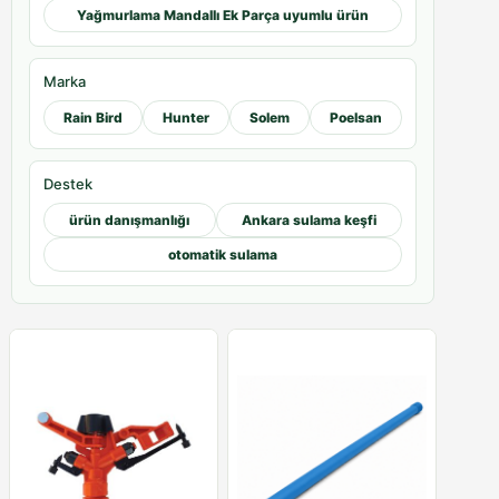
Yağmurlama Mandallı Ek Parça uyumlu ürün
Marka
Rain Bird
Hunter
Solem
Poelsan
Destek
ürün danışmanlığı
Ankara sulama keşfi
otomatik sulama