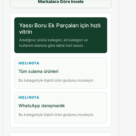
Markalara Göre İncele
Yassı Boru Ek Parçaları için hızlı
vitrin
Aradığınız ürünü kategori, alt kategori ve
kullanım alanına göre daha hızlı bulun.
HIZLI ROTA
Tüm sulama ürünleri
Bu kategoriyle ilişkili ürün grubunu inceleyin.
HIZLI ROTA
WhatsApp danışmanlık
Bu kategoriyle ilişkili ürün grubunu inceleyin.