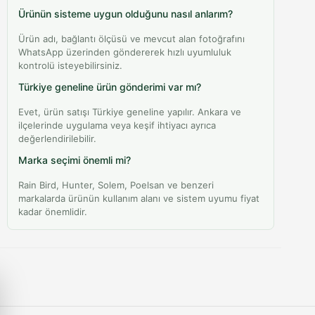
Ürünün sisteme uygun olduğunu nasıl anlarım?
Ürün adı, bağlantı ölçüsü ve mevcut alan fotoğrafını
WhatsApp üzerinden göndererek hızlı uyumluluk
kontrolü isteyebilirsiniz.
Türkiye geneline ürün gönderimi var mı?
Evet, ürün satışı Türkiye geneline yapılır. Ankara ve
ilçelerinde uygulama veya keşif ihtiyacı ayrıca
değerlendirilebilir.
Marka seçimi önemli mi?
Rain Bird, Hunter, Solem, Poelsan ve benzeri
markalarda ürünün kullanım alanı ve sistem uyumu fiyat
kadar önemlidir.