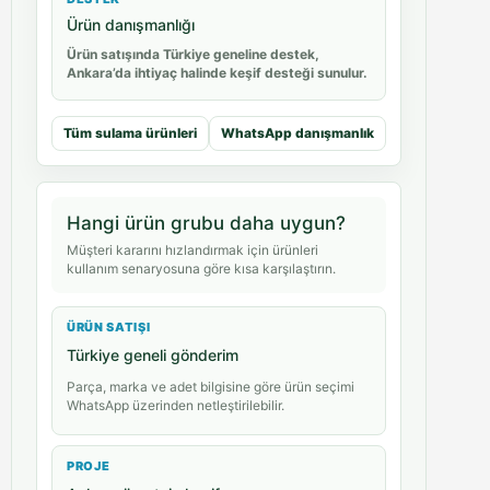
Ürün danışmanlığı
Ürün satışında Türkiye geneline destek,
Ankara’da ihtiyaç halinde keşif desteği sunulur.
Tüm sulama ürünleri
WhatsApp danışmanlık
Hangi ürün grubu daha uygun?
Müşteri kararını hızlandırmak için ürünleri
kullanım senaryosuna göre kısa karşılaştırın.
ÜRÜN SATIŞI
Türkiye geneli gönderim
Parça, marka ve adet bilgisine göre ürün seçimi
WhatsApp üzerinden netleştirilebilir.
PROJE