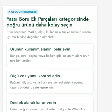
KATEGORI REHBERI
Yassı Boru Ek Parçaları kategorisinde
doğru ürünü daha kolay seçin
Ürün seçerken marka, ölçü, kullanım alanı ve mevcut sistem
uyumu birlikte değerlendirilmelidir.
Ürünün kullanım alanını belirleyin
Bahçe, sera, peyzaj veya balkon gibi kullanım alanı ürün
tercihini etkiler.
Ölçü ve uyumu kontrol edin
Bağlantı ölçüsü, vana tipi veya kontrol sistemi uyumu
sipariş öncesinde netleşmelidir.
Destek alarak karar verin
Ürün fotoğrafı veya mevcut sistem bilgisi ile WhatsApp