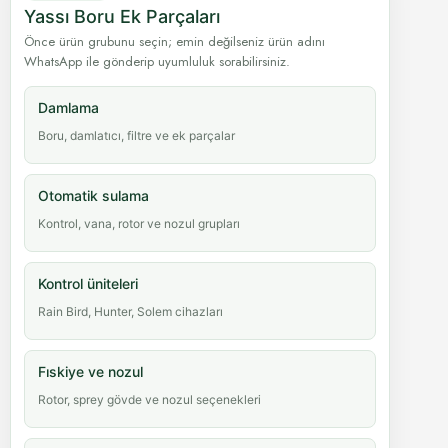
Yassı Boru Ek Parçaları
Önce ürün grubunu seçin; emin değilseniz ürün adını
WhatsApp ile gönderip uyumluluk sorabilirsiniz.
Damlama
Boru, damlatıcı, filtre ve ek parçalar
Otomatik sulama
Kontrol, vana, rotor ve nozul grupları
Kontrol üniteleri
Rain Bird, Hunter, Solem cihazları
Fıskiye ve nozul
Rotor, sprey gövde ve nozul seçenekleri