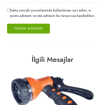
Daha sonraki yorumlarımda kullanılması için adım, e-
posta adresim ve site adresim bu tarayıcıya kaydedilsin.
İlgili Mesajlar