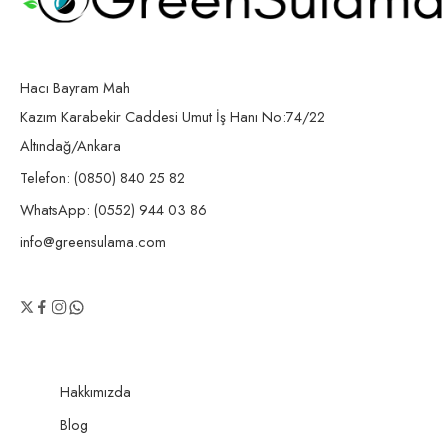
Hacı Bayram Mah
Kazım Karabekir Caddesi Umut İş Hanı No:74/22
Altındağ/Ankara
Telefon: (0850) 840 25 82
WhatsApp: (0552) 944 03 86
info@greensulama.com
Hakkımızda
Blog