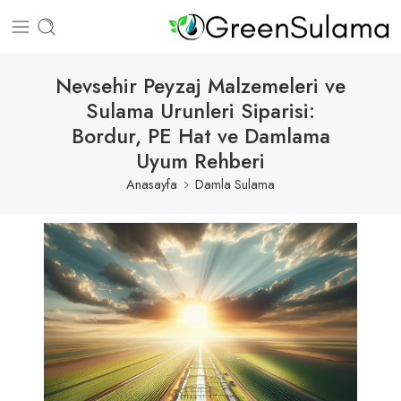
Nevsehir Peyzaj Malzemeleri ve
Sulama Urunleri Siparisi:
Bordur, PE Hat ve Damlama
Uyum Rehberi
Anasayfa
Damla Sulama