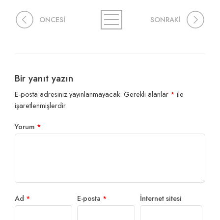
ÖNCESİ
SONRAKİ
Bir yanıt yazın
E-posta adresiniz yayınlanmayacak.
Gerekli alanlar
*
ile
işaretlenmişlerdir
Yorum
*
Ad
*
E-posta
*
İnternet sitesi