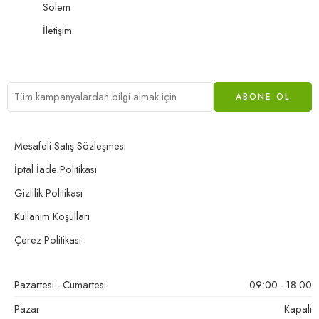
Solem
İletişim
Mesafeli Satış Sözleşmesi
İptal İade Politikası
Gizlilik Politikası
Kullanım Koşulları
Çerez Politikası
Pazartesi - Cumartesi
09:00 - 18:00
Pazar
Kapalı