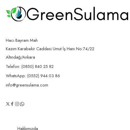
Hacı Bayram Mah
Kazım Karabekir Caddesi Umut İş Hanı No:74/22
Altındağ/Ankara
Telefon: (0850) 840 25 82
WhatsApp: (0552) 944 03 86
info@greensulama.com
Hakkımızda