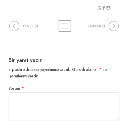
ÖNCESİ
SONRAKİ
Bir yanıt yazın
E-posta adresiniz yayınlanmayacak.
Gerekli alanlar
*
ile
işaretlenmişlerdir
Yorum
*