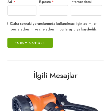
Ad
*
E-posta
*
İnternet sitesi
Daha sonraki yorumlarımda kullanılması için adım, e-
posta adresim ve site adresim bu tarayıcıya kaydedilsin.
İlgili Mesajlar