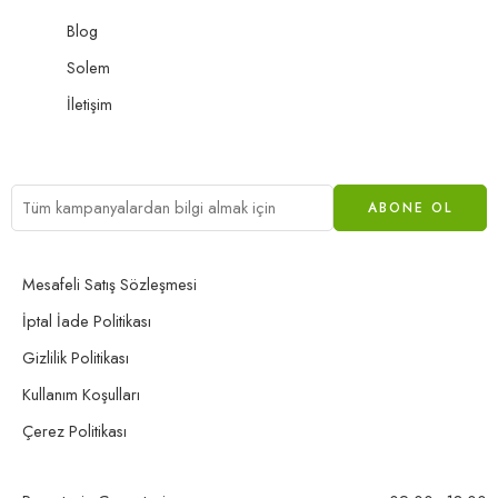
Blog
Solem
İletişim
Mesafeli Satış Sözleşmesi
İptal İade Politikası
Gizlilik Politikası
Kullanım Koşulları
Çerez Politikası