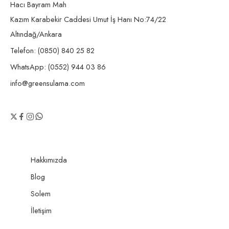
Hacı Bayram Mah
Kazım Karabekir Caddesi Umut İş Hanı No:74/22
Altındağ/Ankara
Telefon: (0850) 840 25 82
WhatsApp: (0552) 944 03 86
info@greensulama.com
Hakkımızda
Blog
Solem
İletişim