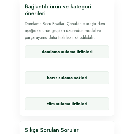
Bağlantılı ürün ve kategori
önerileri
Damlama Boru Fiyatları Çanakkale araştırırken
aşağıdaki ürün grupları üzerinden model ve
parça uyumu daha hızlı kontrol edilebilir.
damlama sulama ürünleri
hazır sulama setleri
tüm sulama ürünleri
Sıkça Sorulan Sorular