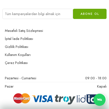
Mesafeli Satış Sözleşmesi
İptal İade Politikası
Gizlilik Politikası
Kullanım Koşulları
Çerez Politikası
Pazartesi - Cumartesi
09:00 - 18:00
Pazar
Kapalı
WA