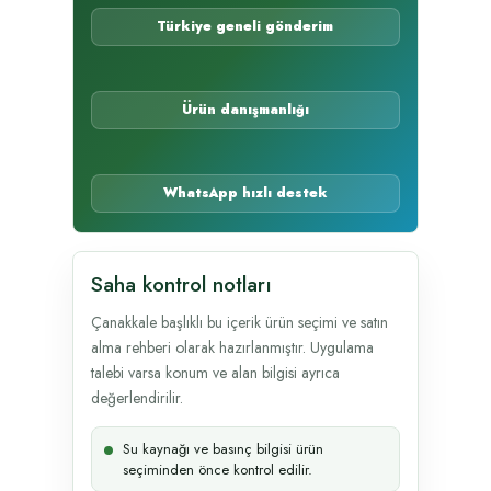
Türkiye geneli gönderim
Ürün danışmanlığı
WhatsApp hızlı destek
Saha kontrol notları
Çanakkale başlıklı bu içerik ürün seçimi ve satın
alma rehberi olarak hazırlanmıştır. Uygulama
talebi varsa konum ve alan bilgisi ayrıca
değerlendirilir.
Su kaynağı ve basınç bilgisi ürün
seçiminden önce kontrol edilir.