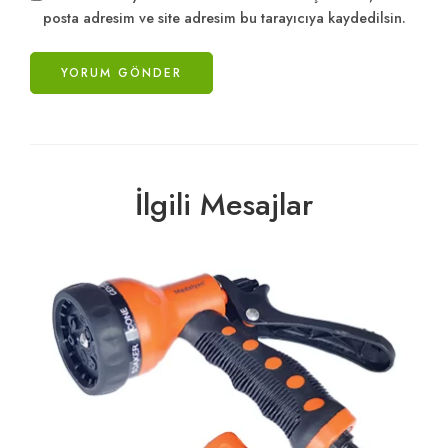
posta adresim ve site adresim bu tarayıcıya kaydedilsin.
İlgili Mesajlar