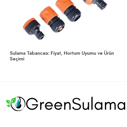
Sulama Tabancası: Fiyat, Hortum Uyumu ve Ürün
Seçimi