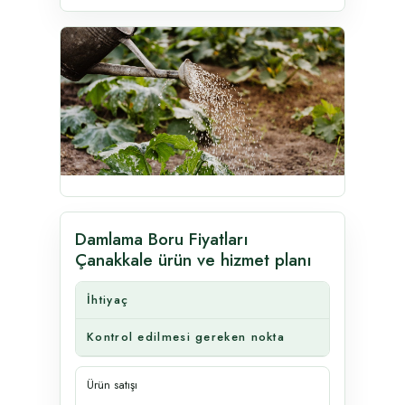
Damlama Boru Fiyatları
Çanakkale ürün ve hizmet planı
İhtiyaç
Kontrol edilmesi gereken nokta
Ürün satışı