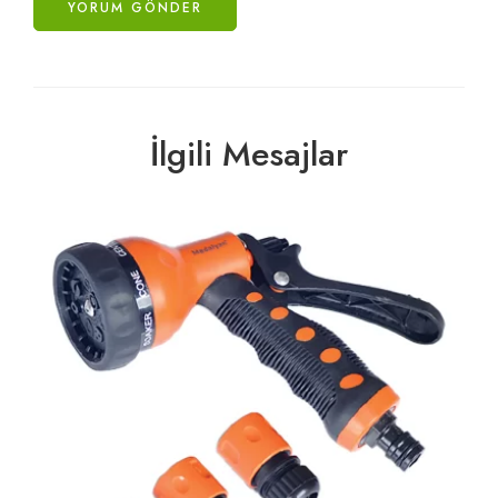
İlgili Mesajlar