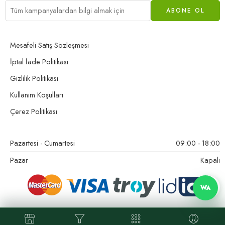
Mesafeli Satış Sözleşmesi
İptal İade Politikası
Gizlilik Politikası
Kullanım Koşulları
Çerez Politikası
Pazartesi - Cumartesi
09:00 - 18:00
Pazar
Kapalı
WA