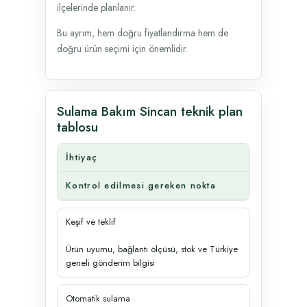
ilçelerinde planlanır.
Bu ayrım, hem doğru fiyatlandırma hem de
doğru ürün seçimi için önemlidir.
Sulama Bakım Sincan teknik plan
tablosu
İhtiyaç
Kontrol edilmesi gereken nokta
Keşif ve teklif
Ürün uyumu, bağlantı ölçüsü, stok ve Türkiye
geneli gönderim bilgisi
Otomatik sulama