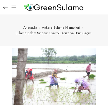
Anasayfa
Ankara Sulama Hizmetleri
Sulama Bakım Sincan: Kontrol, Arıza ve Ürün Seçimi