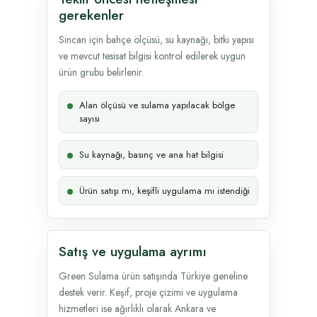
gerekenler
Sincan için bahçe ölçüsü, su kaynağı, bitki yapısı
ve mevcut tesisat bilgisi kontrol edilerek uygun
ürün grubu belirlenir.
Alan ölçüsü ve sulama yapılacak bölge
sayısı
Su kaynağı, basınç ve ana hat bilgisi
Ürün satışı mı, keşifli uygulama mı istendiği
Satış ve uygulama ayrımı
Green Sulama ürün satışında Türkiye geneline
destek verir. Keşif, proje çizimi ve uygulama
hizmetleri ise ağırlıklı olarak Ankara ve