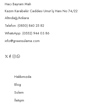
Hacı Bayram Mah
Kazım Karabekir Caddesi Umut İş Hanı No:74/22
Altındağ/Ankara
Telefon: (0850) 840 25 82
WhatsApp: (0552) 944 03 86
info@greensulama.com
Hakkımızda
Blog
Solem
İletişim