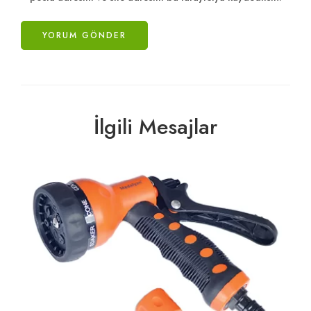
İlgili Mesajlar