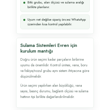
Bitki grubu, alan ölçüsü ve sulama aralığı
birlikte planlanır.
Uyum net değilse sipariş öncesi WhatsApp
üzerinden kısa kontrol yapılabilir.
Sulama Sistemleri Evren için
kurulum mantığı
Doğru ürün seçimi kadar parçaların birbirine
uyumu da önemlidir. Kontrol ünitesi, vana, boru
ve fıskiye/nozul grubu aynı sistem ihtiyacına göre
düşünülmelidir.
Ürün seçimi yapılırken alan büyüklüğü, vana
sayısı, basınç durumu, bağlantı ölçüsü ve sulama
hattının tipi birlikte değerlendirilmelidir.