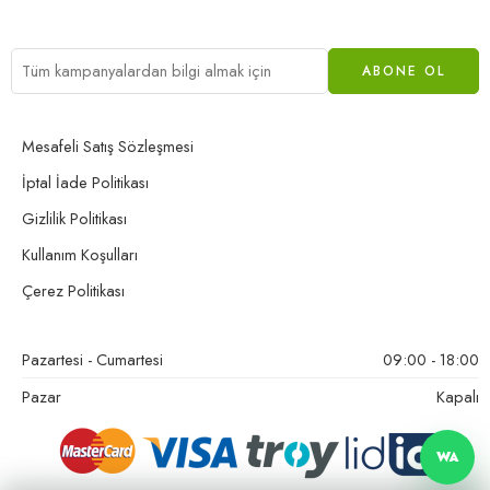
Mesafeli Satış Sözleşmesi
İptal İade Politikası
Gizlilik Politikası
Kullanım Koşulları
Çerez Politikası
Pazartesi - Cumartesi
09:00 - 18:00
Pazar
Kapalı
WA