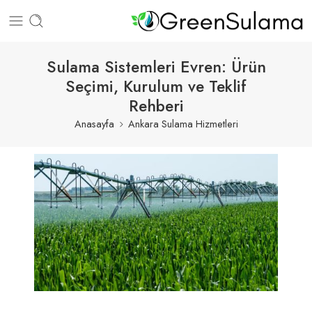
Sulama Sistemleri Evren: Ürün
Seçimi, Kurulum ve Teklif
Rehberi
Anasayfa
Ankara Sulama Hizmetleri