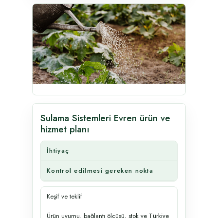
Sulama Sistemleri Evren ürün ve
hizmet planı
İhtiyaç
Kontrol edilmesi gereken nokta
Keşif ve teklif
Ürün uyumu, bağlantı ölçüsü, stok ve Türkiye