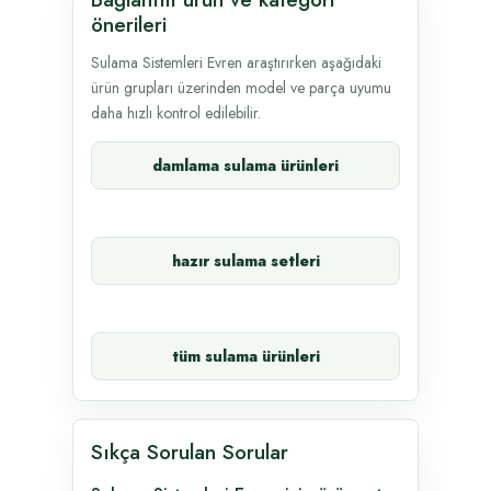
önerileri
Sulama Sistemleri Evren araştırırken aşağıdaki
ürün grupları üzerinden model ve parça uyumu
daha hızlı kontrol edilebilir.
damlama sulama ürünleri
hazır sulama setleri
tüm sulama ürünleri
Sıkça Sorulan Sorular