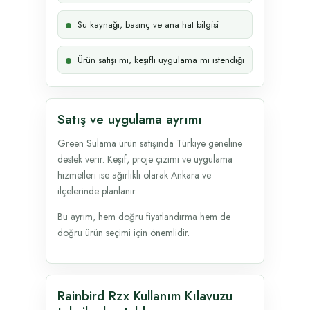
Su kaynağı, basınç ve ana hat bilgisi
Ürün satışı mı, keşifli uygulama mı istendiği
Satış ve uygulama ayrımı
Green Sulama ürün satışında Türkiye geneline
destek verir. Keşif, proje çizimi ve uygulama
hizmetleri ise ağırlıklı olarak Ankara ve
ilçelerinde planlanır.
Bu ayrım, hem doğru fiyatlandırma hem de
doğru ürün seçimi için önemlidir.
Rainbird Rzx Kullanım Kılavuzu