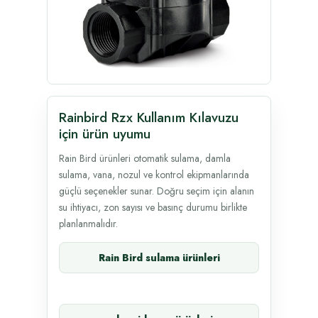
Rainbird Rzx Kullanım Kılavuzu
için ürün uyumu
Rain Bird ürünleri otomatik sulama, damla
sulama, vana, nozul ve kontrol ekipmanlarında
güçlü seçenekler sunar. Doğru seçim için alanın
su ihtiyacı, zon sayısı ve basınç durumu birlikte
planlanmalıdır.
Rain Bird sulama ürünleri