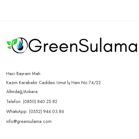
Hacı Bayram Mah
Kazım Karabekir Caddesi Umut İş Hanı No:74/22
Altındağ/Ankara
Telefon: (0850) 840 25 82
WhatsApp: (0552) 944 03 86
info@greensulama.com