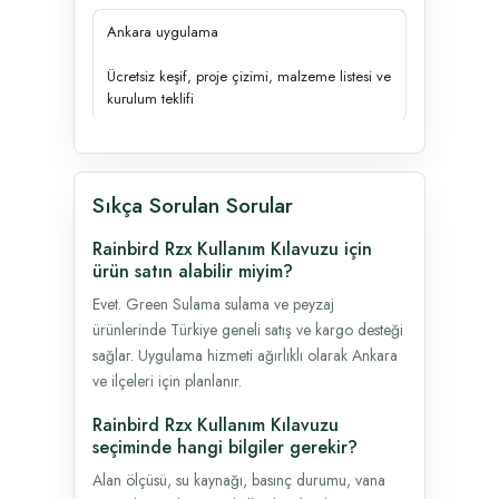
Ankara uygulama
Ücretsiz keşif, proje çizimi, malzeme listesi ve
kurulum teklifi
Sıkça Sorulan Sorular
Rainbird Rzx Kullanım Kılavuzu için
ürün satın alabilir miyim?
Evet. Green Sulama sulama ve peyzaj
ürünlerinde Türkiye geneli satış ve kargo desteği
sağlar. Uygulama hizmeti ağırlıklı olarak Ankara
ve ilçeleri için planlanır.
Rainbird Rzx Kullanım Kılavuzu
seçiminde hangi bilgiler gerekir?
Alan ölçüsü, su kaynağı, basınç durumu, vana