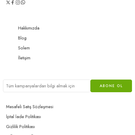
Hakkımızda
Blog
Solem
İletişim
Mesafeli Satış Sözleşmesi
İptal İade Politikası
Gizlilik Politikası