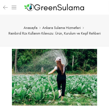
Anasayfa
Ankara Sulama Hizmetleri
Rainbird Rzx Kullanım Kılavuzu: Ürün, Kurulum ve Keşif Rehberi