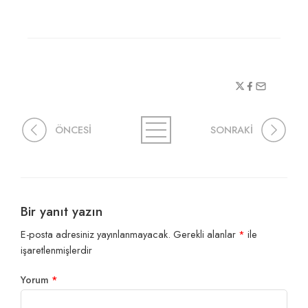
ÖNCESİ
SONRAKİ
Bir yanıt yazın
E-posta adresiniz yayınlanmayacak.
Gerekli alanlar
*
ile
işaretlenmişlerdir
Yorum
*