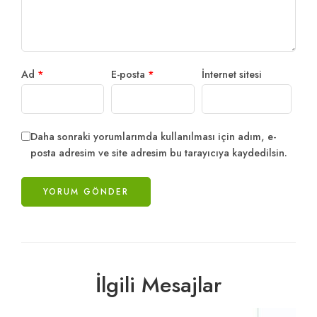
Ad
*
E-posta
*
İnternet sitesi
Daha sonraki yorumlarımda kullanılması için adım, e-
posta adresim ve site adresim bu tarayıcıya kaydedilsin.
İlgili Mesajlar