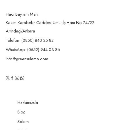
Hacı Bayram Mah
Kazım Karabekir Caddesi Umut İş Hanı No:74/22
Altındağ/Ankara
Telefon: (0850) 840 25 82
WhatsApp: (0552) 944 03 86
info@greensulama.com
Hakkımızda
Blog
Solem