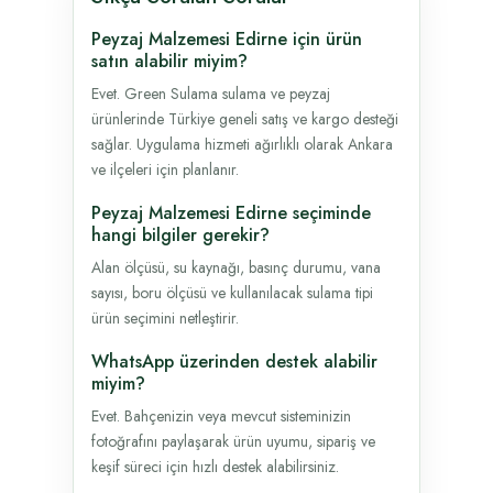
Peyzaj Malzemesi Edirne için ürün
satın alabilir miyim?
Evet. Green Sulama sulama ve peyzaj
ürünlerinde Türkiye geneli satış ve kargo desteği
sağlar. Uygulama hizmeti ağırlıklı olarak Ankara
ve ilçeleri için planlanır.
Peyzaj Malzemesi Edirne seçiminde
hangi bilgiler gerekir?
Alan ölçüsü, su kaynağı, basınç durumu, vana
sayısı, boru ölçüsü ve kullanılacak sulama tipi
ürün seçimini netleştirir.
WhatsApp üzerinden destek alabilir
miyim?
Evet. Bahçenizin veya mevcut sisteminizin
fotoğrafını paylaşarak ürün uyumu, sipariş ve
keşif süreci için hızlı destek alabilirsiniz.