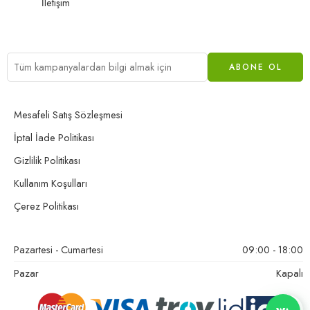
İletişim
Mesafeli Satış Sözleşmesi
İptal İade Politikası
Gizlilik Politikası
Kullanım Koşulları
Çerez Politikası
Pazartesi - Cumartesi
09:00 - 18:00
Pazar
Kapalı