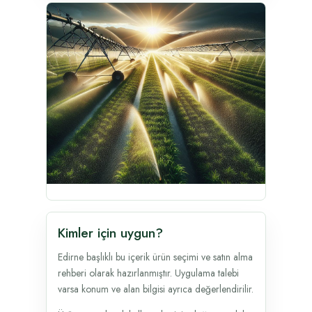
Kimler için uygun?
Edirne başlıklı bu içerik ürün seçimi ve satın alma
rehberi olarak hazırlanmıştır. Uygulama talebi
varsa konum ve alan bilgisi ayrıca değerlendirilir.