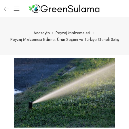
Anasayfa
Peyzaj Malzemeleri
Peyzaj Malzemesi Edirne: Ürün Seçimi ve Türkiye Geneli Satış