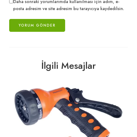
Daha sonraki yorumlarımda kullanılması için adım, e-
posta adresim ve site adresim bu tarayıcıya kaydedilsin.
İlgili Mesajlar