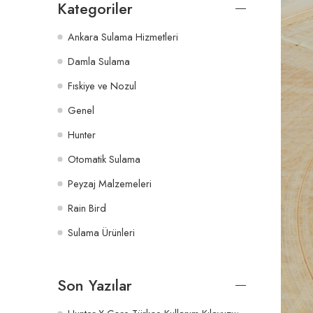
Kategoriler
Ankara Sulama Hizmetleri
Damla Sulama
Fıskiye ve Nozul
Genel
Hunter
Otomatik Sulama
Peyzaj Malzemeleri
Rain Bird
Sulama Ürünleri
Son Yazılar