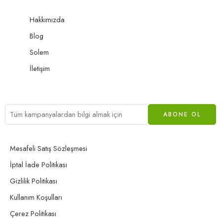
Hakkımızda
Blog
Solem
İletişim
Mesafeli Satış Sözleşmesi
İptal İade Politikası
Gizlilik Politikası
Kullanım Koşulları
Çerez Politikası