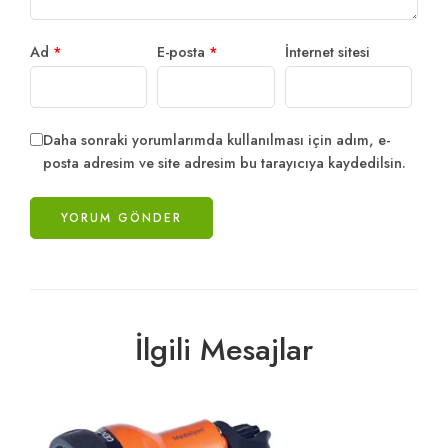
Ad
*
E-posta
*
İnternet sitesi
Daha sonraki yorumlarımda kullanılması için adım, e-
posta adresim ve site adresim bu tarayıcıya kaydedilsin.
İlgili Mesajlar