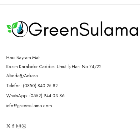
Hacı Bayram Mah
Kazım Karabekir Caddesi Umut İş Hanı No:74/22
Altındağ/Ankara
Telefon: (0850) 840 25 82
WhatsApp: (0552) 944 03 86
info@greensulama.com