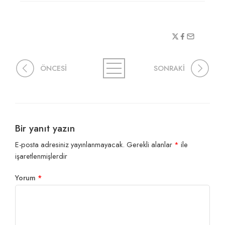
ÖNCESİ
SONRAKİ
Bir yanıt yazın
E-posta adresiniz yayınlanmayacak.
Gerekli alanlar
*
ile
işaretlenmişlerdir
Yorum
*