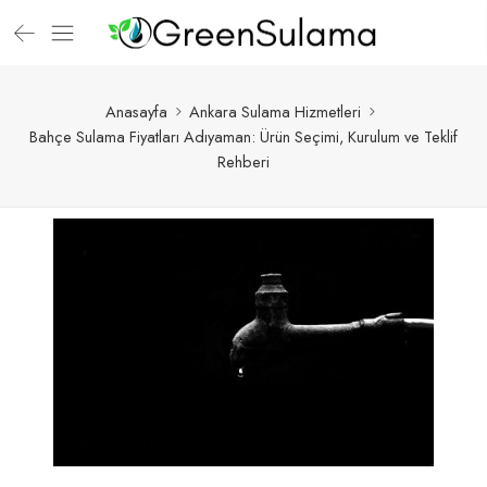
Anasayfa
Ankara Sulama Hizmetleri
Bahçe Sulama Fiyatları Adıyaman: Ürün Seçimi, Kurulum ve Teklif
Rehberi