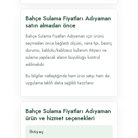
Bahçe Sulama Fiyatları Adıyaman
satın almadan önce
Bahçe Sulama Fiyatları Adıyaman için ürünü
seçmeden önce bağlantı ölçüsü, vana tipi, basınç
durumu, kablolu/kablosuz kullanım ihtiyacı ve
sulama yapılacak alanın büyüklüğü kontrol
edilmelidir.
Bu bilgiler netleştiğinde hem ürün satışı hem de
uygulama teklifi daha sağlıklı hazırlanır.
Bahçe Sulama Fiyatları Adıyaman
ürün ve hizmet seçenekleri
İhtiyaç