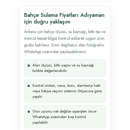
Bahçe Sulama Fiyatları Adıyaman
için doğru yaklaşım
Ankara için bahçe ölçüsü, su kaynağı, bitki tipi ve
mevcut tesisat bilgisi kontrol edilerek uygun ürün
grubu belirlenir. Emin değilseniz alan fotoğrafını
WhatsApp üzerinden paylaşabilirsiniz.
Alan ölçüsü, bitki yapısı ve su kaynağı
birlikte değerlendirilir.
Kontrol ünitesi, vana, boru, damlama hattı
veya fıskiye seçimi sistemin ihtiyacına göre
yapılır.
Ürün uyumu net değilse siparişten önce
WhatsApp üzerinden kısa kontrol
yapılabilir.