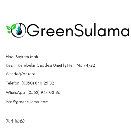
Hacı Bayram Mah
Kazım Karabekir Caddesi Umut İş Hanı No:74/22
Altındağ/Ankara
Telefon: (0850) 840 25 82
WhatsApp: (0552) 944 03 86
info@greensulama.com