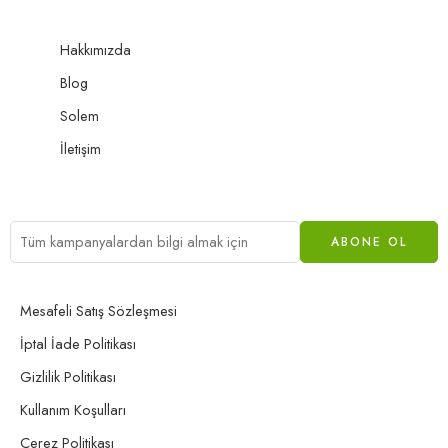
Hakkımızda
Blog
Solem
İletişim
Mesafeli Satış Sözleşmesi
İptal İade Politikası
Gizlilik Politikası
Kullanım Koşulları
Çerez Politikası