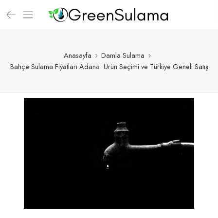
Anasayfa
Damla Sulama
Bahçe Sulama Fiyatları Adana: Ürün Seçimi ve Türkiye Geneli Satış