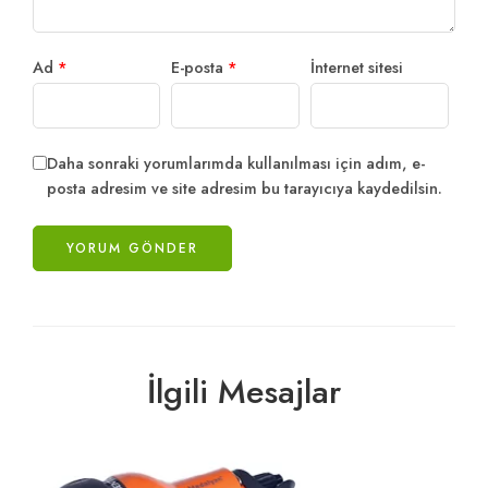
Ad
*
E-posta
*
İnternet sitesi
Daha sonraki yorumlarımda kullanılması için adım, e-
posta adresim ve site adresim bu tarayıcıya kaydedilsin.
İlgili Mesajlar