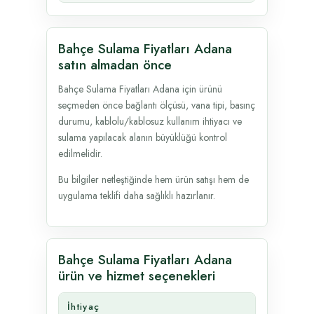
Bahçe Sulama Fiyatları Adana
satın almadan önce
Bahçe Sulama Fiyatları Adana için ürünü
seçmeden önce bağlantı ölçüsü, vana tipi, basınç
durumu, kablolu/kablosuz kullanım ihtiyacı ve
sulama yapılacak alanın büyüklüğü kontrol
edilmelidir.
Bu bilgiler netleştiğinde hem ürün satışı hem de
uygulama teklifi daha sağlıklı hazırlanır.
Bahçe Sulama Fiyatları Adana
ürün ve hizmet seçenekleri
İhtiyaç