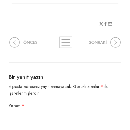
ÖNCESİ
SONRAKİ
Bir yanıt yazın
E-posta adresiniz yayınlanmayacak.
Gerekli alanlar
*
ile
işaretlenmişlerdir
Yorum
*