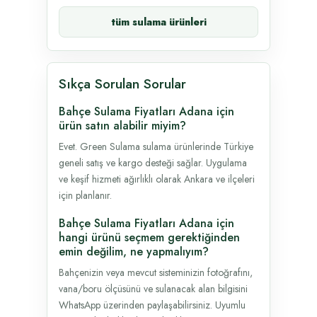
tüm sulama ürünleri
Sıkça Sorulan Sorular
Bahçe Sulama Fiyatları Adana için
ürün satın alabilir miyim?
Evet. Green Sulama sulama ürünlerinde Türkiye
geneli satış ve kargo desteği sağlar. Uygulama
ve keşif hizmeti ağırlıklı olarak Ankara ve ilçeleri
için planlanır.
Bahçe Sulama Fiyatları Adana için
hangi ürünü seçmem gerektiğinden
emin değilim, ne yapmalıyım?
Bahçenizin veya mevcut sisteminizin fotoğrafını,
vana/boru ölçüsünü ve sulanacak alan bilgisini
WhatsApp üzerinden paylaşabilirsiniz. Uyumlu