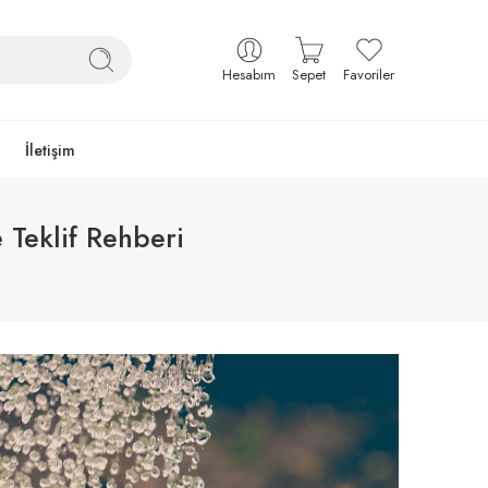
Hesabım
Sepet
Favoriler
İletişim
 Teklif Rehberi