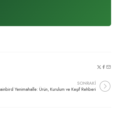
SONRAKİ
ainbird Yenimahalle: Ürün, Kurulum ve Keşif Rehberi