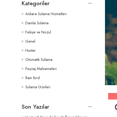
Kategoriler
Ankara Sulama Hizmetleri
Damla Sulama
Fıskiye ve Nozul
Genel
Hunter
Otomatik Sulama
Peyzaj Malzemeleri
Rain Bird
Sulama Ürünleri
Son Yazılar