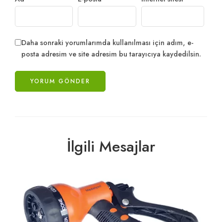
Daha sonraki yorumlarımda kullanılması için adım, e-
posta adresim ve site adresim bu tarayıcıya kaydedilsin.
İlgili Mesajlar