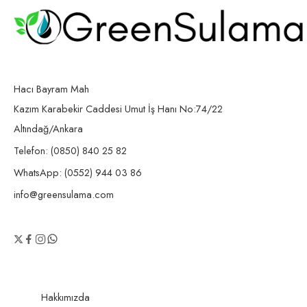
Hacı Bayram Mah
Kazım Karabekir Caddesi Umut İş Hanı No:74/22
Altındağ/Ankara
Telefon: (0850) 840 25 82
WhatsApp: (0552) 944 03 86
info@greensulama.com
Hakkımızda