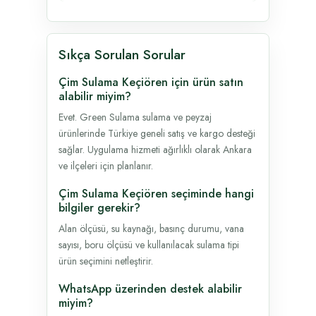
Sıkça Sorulan Sorular
Çim Sulama Keçiören için ürün satın
alabilir miyim?
Evet. Green Sulama sulama ve peyzaj
ürünlerinde Türkiye geneli satış ve kargo desteği
sağlar. Uygulama hizmeti ağırlıklı olarak Ankara
ve ilçeleri için planlanır.
Çim Sulama Keçiören seçiminde hangi
bilgiler gerekir?
Alan ölçüsü, su kaynağı, basınç durumu, vana
sayısı, boru ölçüsü ve kullanılacak sulama tipi
ürün seçimini netleştirir.
WhatsApp üzerinden destek alabilir
miyim?