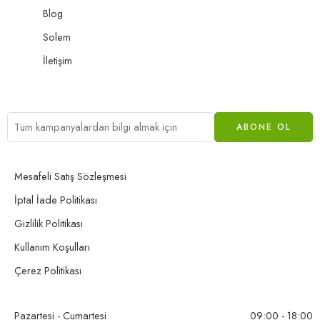
Blog
Solem
İletişim
Mesafeli Satış Sözleşmesi
İptal İade Politikası
Gizlilik Politikası
Kullanım Koşulları
Çerez Politikası
Pazartesi - Cumartesi
09:00 - 18:00