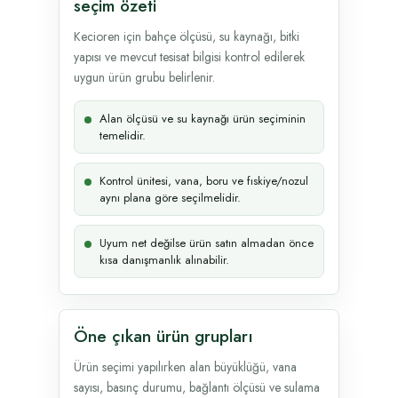
seçim özeti
Kecioren için bahçe ölçüsü, su kaynağı, bitki
yapısı ve mevcut tesisat bilgisi kontrol edilerek
uygun ürün grubu belirlenir.
Alan ölçüsü ve su kaynağı ürün seçiminin
temelidir.
Kontrol ünitesi, vana, boru ve fıskiye/nozul
aynı plana göre seçilmelidir.
Uyum net değilse ürün satın almadan önce
kısa danışmanlık alınabilir.
Öne çıkan ürün grupları
Ürün seçimi yapılırken alan büyüklüğü, vana
sayısı, basınç durumu, bağlantı ölçüsü ve sulama