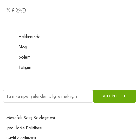
Hakkımızda
Blog
Solem
İletişim
Mesafeli Satış Sözleşmesi
İptal İade Politikası
Gizlilik Politikası