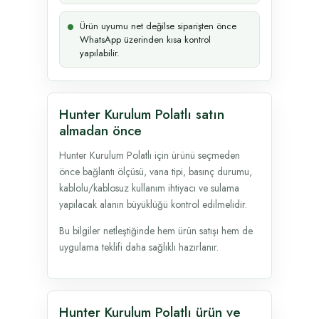
Ürün uyumu net değilse siparişten önce
WhatsApp üzerinden kısa kontrol
yapılabilir.
Hunter Kurulum Polatlı satın
almadan önce
Hunter Kurulum Polatlı için ürünü seçmeden
önce bağlantı ölçüsü, vana tipi, basınç durumu,
kablolu/kablosuz kullanım ihtiyacı ve sulama
yapılacak alanın büyüklüğü kontrol edilmelidir.
Bu bilgiler netleştiğinde hem ürün satışı hem de
uygulama teklifi daha sağlıklı hazırlanır.
Hunter Kurulum Polatlı ürün ve