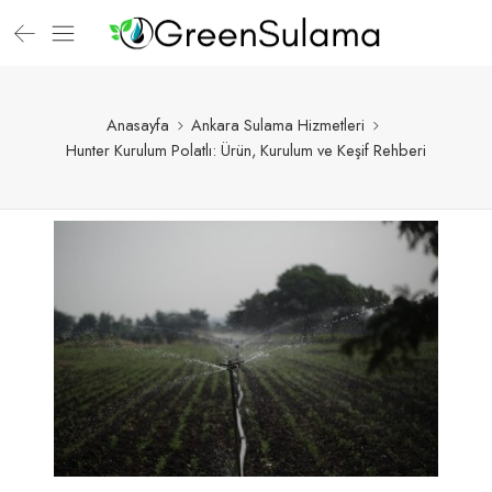
Anasayfa
Ankara Sulama Hizmetleri
Hunter Kurulum Polatlı: Ürün, Kurulum ve Keşif Rehberi