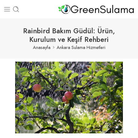
Rainbird Bakım Güdül: Ürün,
Kurulum ve Keşif Rehberi
Anasayfa
Ankara Sulama Hizmetleri