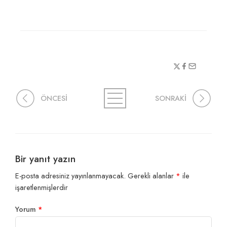
ÖNCESİ
SONRAKİ
Bir yanıt yazın
E-posta adresiniz yayınlanmayacak.
Gerekli alanlar
*
ile
işaretlenmişlerdir
Yorum
*