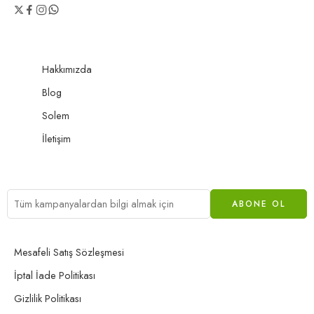
Hakkımızda
Blog
Solem
İletişim
Mesafeli Satış Sözleşmesi
İptal İade Politikası
Gizlilik Politikası