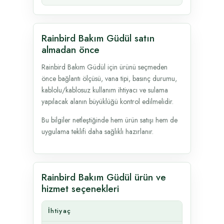
Rainbird Bakım Güdül satın
almadan önce
Rainbird Bakım Güdül için ürünü seçmeden
önce bağlantı ölçüsü, vana tipi, basınç durumu,
kablolu/kablosuz kullanım ihtiyacı ve sulama
yapılacak alanın büyüklüğü kontrol edilmelidir.
Bu bilgiler netleştiğinde hem ürün satışı hem de
uygulama teklifi daha sağlıklı hazırlanır.
Rainbird Bakım Güdül ürün ve
hizmet seçenekleri
İhtiyaç