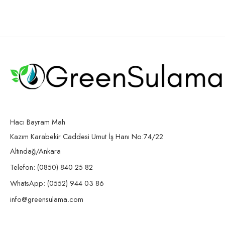
Hacı Bayram Mah
Kazım Karabekir Caddesi Umut İş Hanı No:74/22
Altındağ/Ankara
Telefon: (0850) 840 25 82
WhatsApp: (0552) 944 03 86
info@greensulama.com