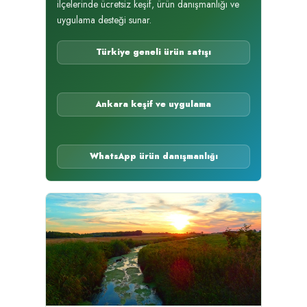
ilçelerinde ücretsiz keşif, ürün danışmanlığı ve
uygulama desteği sunar.
Türkiye geneli ürün satışı
Ankara keşif ve uygulama
WhatsApp ürün danışmanlığı