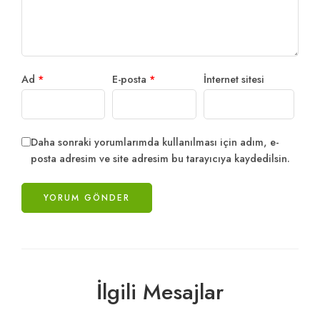
Ad
*
E-posta
*
İnternet sitesi
Daha sonraki yorumlarımda kullanılması için adım, e-
posta adresim ve site adresim bu tarayıcıya kaydedilsin.
İlgili Mesajlar