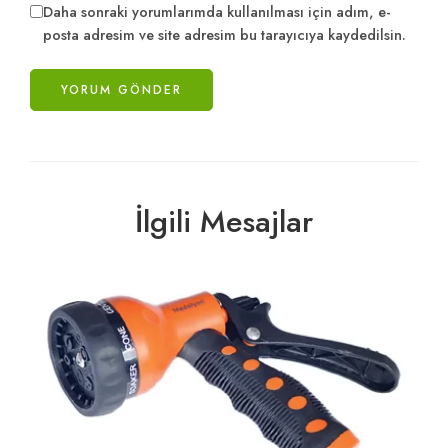
Daha sonraki yorumlarımda kullanılması için adım, e-
posta adresim ve site adresim bu tarayıcıya kaydedilsin.
İlgili Mesajlar