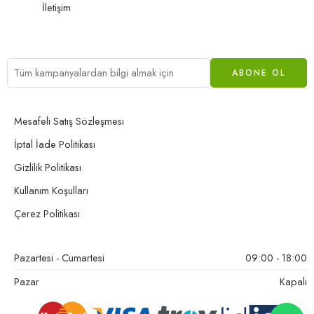
İletişim
Mesafeli Satış Sözleşmesi
İptal İade Politikası
Gizlilik Politikası
Kullanım Koşulları
Çerez Politikası
Pazartesi - Cumartesi
09:00 - 18:00
Pazar
Kapalı