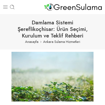
Damlama Sistemi
Şereflikoçhisar: Ürün Seçimi,
Kurulum ve Teklif Rehberi
Anasayfa
Ankara Sulama Hizmetleri