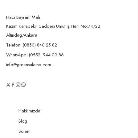
Hacı Bayram Mah
Kazım Karabekir Caddesi Umut İş Hanı No:74/22
Altındağ/Ankara
Telefon: (0850) 840 25 82
WhatsApp: (0552) 944 03 86
info@greensulama.com
Hakkımızda
Blog
Solem