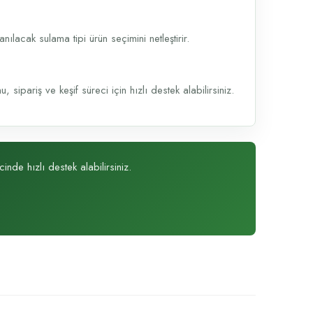
lacak sulama tipi ürün seçimini netleştirir.
sipariş ve keşif süreci için hızlı destek alabilirsiniz.
inde hızlı destek alabilirsiniz.