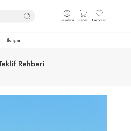
Hesabım
Sepet
Favoriler
İletişim
eklif Rehberi