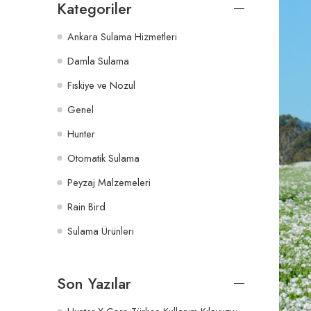
Kategoriler
Ankara Sulama Hizmetleri
Damla Sulama
Fıskiye ve Nozul
Genel
Hunter
Otomatik Sulama
Peyzaj Malzemeleri
Rain Bird
Sulama Ürünleri
Son Yazılar