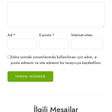
Ad
*
E-posta
*
İnternet sitesi
Daha sonraki yorumlarımda kullanılması için adım, e-
posta adresim ve site adresim bu tarayıcıya kaydedilsin.
İlgili Mesajlar