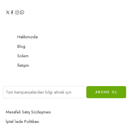
Hakkımızda
Blog
Solem
İletişim
Mesafeli Satış Sözleşmesi
İptal İade Politikası