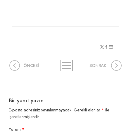
ÖNCESİ
SONRAKİ
Bir yanıt yazın
E-posta adresiniz yayınlanmayacak.
Gerekli alanlar
*
ile
işaretlenmişlerdir
Yorum
*