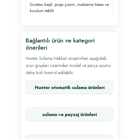
Ücretsiz keşif, proje çizimi, malzeme listesi ve
kurulum teklifi
Bağlantılı ürün ve kategori
önerileri
Hunter Sulama Hakkari araştırırken aşağıdaki
ürün grupları üzerinden model ve parça uyumu
daha hızlı kontrol edilebilir.
Hunter otomatik sulama ürünleri
sulama ve peyzaj ürünleri