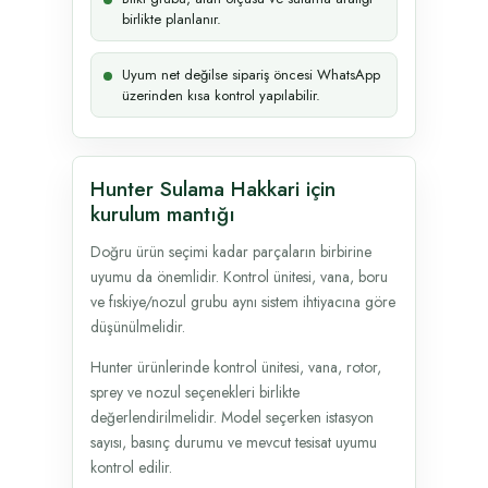
birlikte planlanır.
Uyum net değilse sipariş öncesi WhatsApp
üzerinden kısa kontrol yapılabilir.
Hunter Sulama Hakkari için
kurulum mantığı
Doğru ürün seçimi kadar parçaların birbirine
uyumu da önemlidir. Kontrol ünitesi, vana, boru
ve fıskiye/nozul grubu aynı sistem ihtiyacına göre
düşünülmelidir.
Hunter ürünlerinde kontrol ünitesi, vana, rotor,
sprey ve nozul seçenekleri birlikte
değerlendirilmelidir. Model seçerken istasyon
sayısı, basınç durumu ve mevcut tesisat uyumu
kontrol edilir.