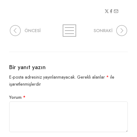
ÖNCESİ
SONRAKİ
Bir yanıt yazın
E-posta adresiniz yayınlanmayacak.
Gerekli alanlar
*
ile
işaretlenmişlerdir
Yorum
*