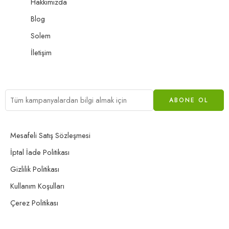
Hakkımızda
Blog
Solem
İletişim
Mesafeli Satış Sözleşmesi
İptal İade Politikası
Gizlilik Politikası
Kullanım Koşulları
Çerez Politikası