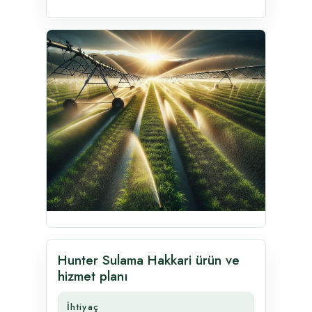
Hunter Sulama Hakkari ürün ve
hizmet planı
İhtiyaç