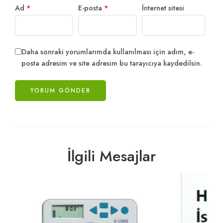
Ad
*
E-posta
*
İnternet sitesi
Daha sonraki yorumlarımda kullanılması için adım, e-
posta adresim ve site adresim bu tarayıcıya kaydedilsin.
İlgili Mesajlar