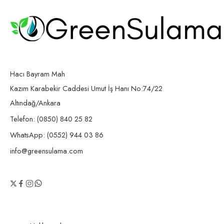
Hacı Bayram Mah
Kazım Karabekir Caddesi Umut İş Hanı No:74/22
Altındağ/Ankara
Telefon: (0850) 840 25 82
WhatsApp: (0552) 944 03 86
info@greensulama.com