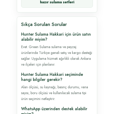
hazır sulama setleri
Sıkça Sorulan Sorular
Hunter Sulama Hakkari için ürün satın
alabilir miyim?
Evet. Green Sulama sulama ve peyzaj
ürünlerinde Türkiye geneli satış ve kargo desteği
sağlar. Uygulama hizmeti ağırlıklı olarak Ankara
ve ilçeleri için planlanır.
Hunter Sulama Hakkari seçiminde
hangi bilgiler gerekir?
Alan ölçüsü, su kaynağı, basınç durumu, vana
sayısı, boru ölçüsü ve kullanılacak sulama tipi
ürün seçimini netleştirir.
WhatsApp üzerinden destek alabilir
miyim?