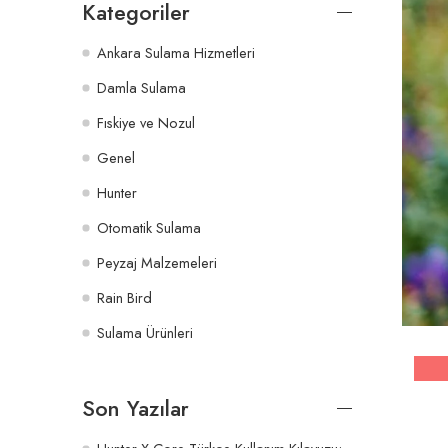
Kategoriler
Ankara Sulama Hizmetleri
Damla Sulama
Fıskiye ve Nozul
Genel
Hunter
Otomatik Sulama
Peyzaj Malzemeleri
Rain Bird
Sulama Ürünleri
Son Yazılar