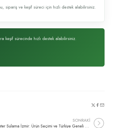
sipariş ve keşif süreci için hızlı destek alabilirsiniz.
a keşif sürecinde hızlı destek alabilirsiniz.
SONRAKİ
Hunter Sulama İzmir: Ürün Seçimi ve Türkiye Geneli Satış