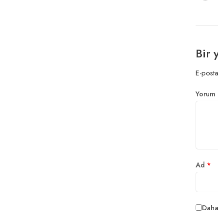
Bir 
E-posta
Yorum
Ad
*
Daha 