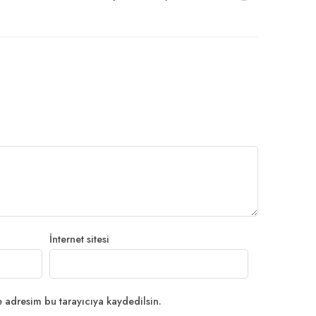
İnternet sitesi
 adresim bu tarayıcıya kaydedilsin.