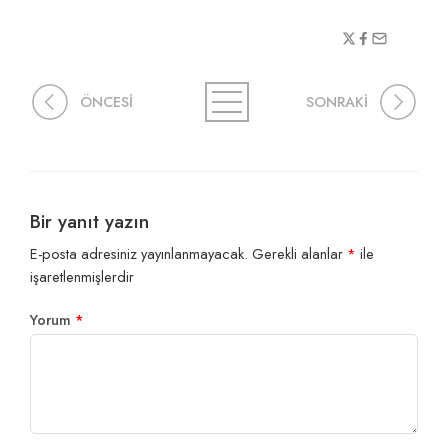
ÖNCESİ
SONRAKİ
Bir yanıt yazın
E-posta adresiniz yayınlanmayacak.
Gerekli alanlar
*
ile
işaretlenmişlerdir
Yorum
*