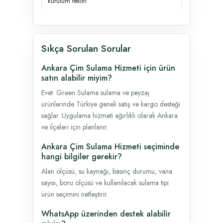
kurulum teklifi
Sıkça Sorulan Sorular
Ankara Çim Sulama Hizmeti için ürün
satın alabilir miyim?
Evet. Green Sulama sulama ve peyzaj
ürünlerinde Türkiye geneli satış ve kargo desteği
sağlar. Uygulama hizmeti ağırlıklı olarak Ankara
ve ilçeleri için planlanır.
Ankara Çim Sulama Hizmeti seçiminde
hangi bilgiler gerekir?
Alan ölçüsü, su kaynağı, basınç durumu, vana
sayısı, boru ölçüsü ve kullanılacak sulama tipi
ürün seçimini netleştirir.
WhatsApp üzerinden destek alabilir