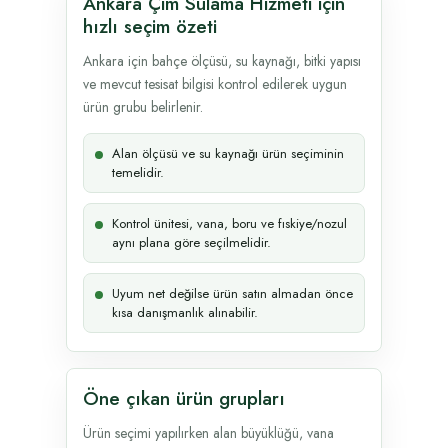
Ankara Çim Sulama Hizmeti için
hızlı seçim özeti
Ankara için bahçe ölçüsü, su kaynağı, bitki yapısı
ve mevcut tesisat bilgisi kontrol edilerek uygun
ürün grubu belirlenir.
Alan ölçüsü ve su kaynağı ürün seçiminin
temelidir.
Kontrol ünitesi, vana, boru ve fıskiye/nozul
aynı plana göre seçilmelidir.
Uyum net değilse ürün satın almadan önce
kısa danışmanlık alınabilir.
Öne çıkan ürün grupları
Ürün seçimi yapılırken alan büyüklüğü, vana