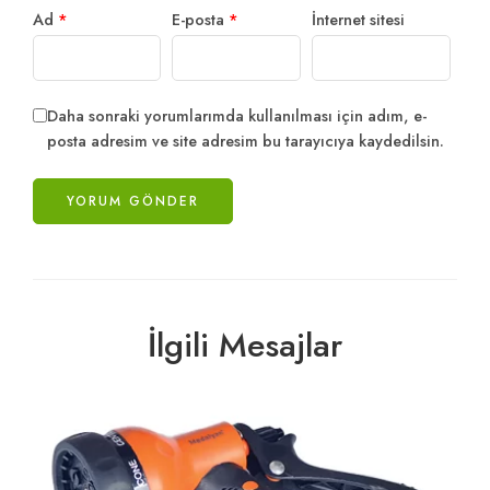
Ad
*
E-posta
*
İnternet sitesi
Daha sonraki yorumlarımda kullanılması için adım, e-
posta adresim ve site adresim bu tarayıcıya kaydedilsin.
İlgili Mesajlar