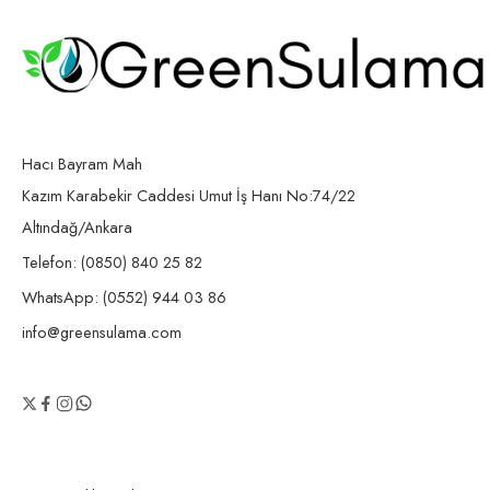
Hacı Bayram Mah
Kazım Karabekir Caddesi Umut İş Hanı No:74/22
Altındağ/Ankara
Telefon: (0850) 840 25 82
WhatsApp: (0552) 944 03 86
info@greensulama.com