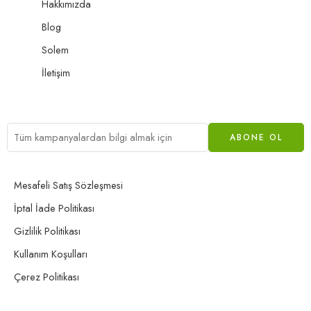
Hakkımızda
Blog
Solem
İletişim
Mesafeli Satış Sözleşmesi
İptal İade Politikası
Gizlilik Politikası
Kullanım Koşulları
Çerez Politikası