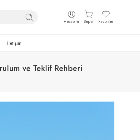
Hesabım
Sepet
Favoriler
İletişim
rulum ve Teklif Rehberi