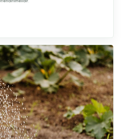
lendirilmelidir.