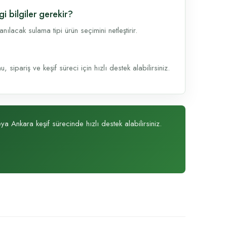
 bilgiler gerekir?
lacak sulama tipi ürün seçimini netleştirir.
sipariş ve keşif süreci için hızlı destek alabilirsiniz.
ya Ankara keşif sürecinde hızlı destek alabilirsiniz.