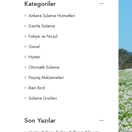
Kategoriler
Ankara Sulama Hizmetleri
Damla Sulama
Fıskiye ve Nozul
Genel
Hunter
Otomatik Sulama
Peyzaj Malzemeleri
Rain Bird
Sulama Ürünleri
Son Yazılar