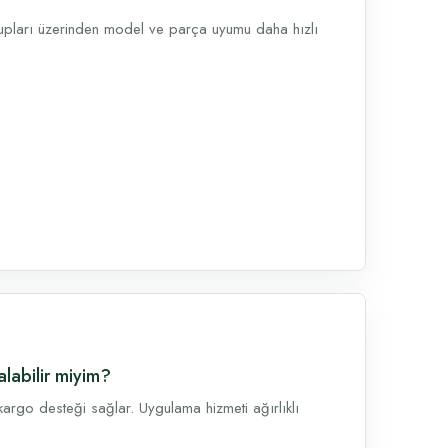
rupları üzerinden model ve parça uyumu daha hızlı
alabilir miyim?
argo desteği sağlar. Uygulama hizmeti ağırlıklı