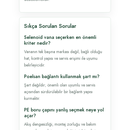
Sıkça Sorulan Sorular
Selenoid vana seçerken en önemli
kriter nedir?
Vananın tek başına markası değil; bağlı olduğu
hat, kontrol yapısı ve servis erişimi ile uyumu
belirleyicidir.
Poelsan bağlantı kullanmak şart mı?
Şart değildir; önemli olan uyumlu ve servis
açısından sürdürülebilir bir bağlantı yapısı
kurmaktır.
PE boru çapını yanlış seçmek neye yol
açar?
Akış dengesizliği, montaj zorluğu ve bakım