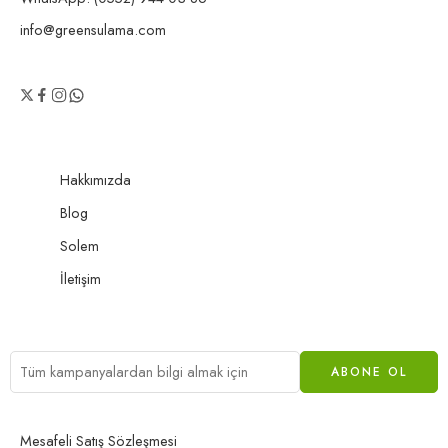
info@greensulama.com
Hakkımızda
Blog
Solem
İletişim
Mesafeli Satış Sözleşmesi