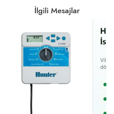
İlgili Mesajlar