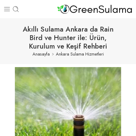
Akıllı Sulama Ankara da Rain
Bird ve Hunter ile: Ürün,
Kurulum ve Keşif Rehberi
Anasayfa
Ankara Sulama Hizmetleri