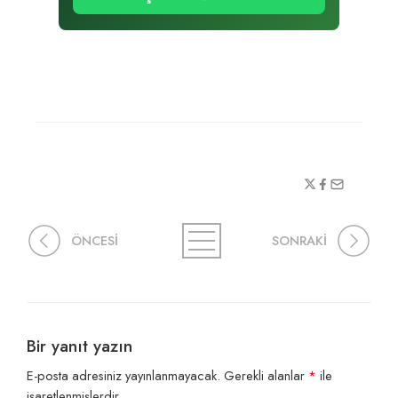
ÖNCESİ
SONRAKİ
Bir yanıt yazın
E-posta adresiniz yayınlanmayacak.
Gerekli alanlar
*
ile
işaretlenmişlerdir