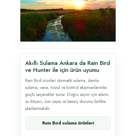
Akıllı Sulama Ankara da Rain Bird
ve Hunter ile için ürün uyumu
Rain Bird ürünleri otomatik sulama, damla
sulama, vana, nozul ve kontrol ekipmanlarında
güçlü seçenekler sunar. Doğru seçim için alanın
su ihtiyacı, zon sayısı ve basınç durumu birlikte
planlanmalıdır.
Rain Bird sulama ürünleri