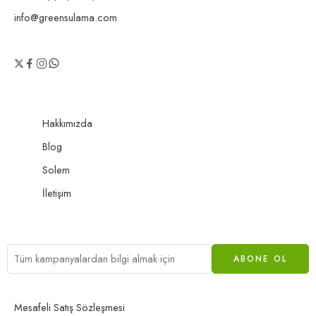
info@greensulama.com
Hakkımızda
Blog
Solem
İletişim
Mesafeli Satış Sözleşmesi