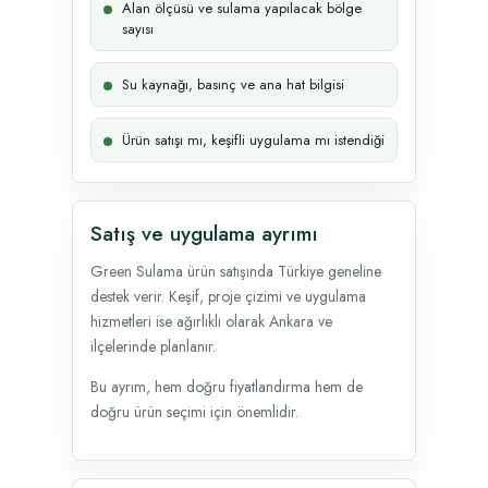
Alan ölçüsü ve sulama yapılacak bölge
sayısı
Su kaynağı, basınç ve ana hat bilgisi
Ürün satışı mı, keşifli uygulama mı istendiği
Satış ve uygulama ayrımı
Green Sulama ürün satışında Türkiye geneline
destek verir. Keşif, proje çizimi ve uygulama
hizmetleri ise ağırlıklı olarak Ankara ve
ilçelerinde planlanır.
Bu ayrım, hem doğru fiyatlandırma hem de
doğru ürün seçimi için önemlidir.