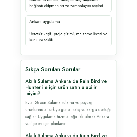
bağlantı ekipmanları ve zamanlayıcı seçimi
Ankara uygulama
Ücretsiz keşif, proje çizimi, malzeme listesi ve
kurulum teklifi
Sıkça Sorulan Sorular
Akıllı Sulama Ankara da Rain Bird ve
Hunter ile için ürün satın alabilir
miyim?
Evet. Green Sulama sulama ve peyzaj
ürünlerinde Türkiye geneli satış ve kargo desteği
sağlar. Uygulama hizmeti ağırlıklı olarak Ankara
ve ilçeleri için planlanır.
Akıllı Sulama Ankara da Rain Bird ve