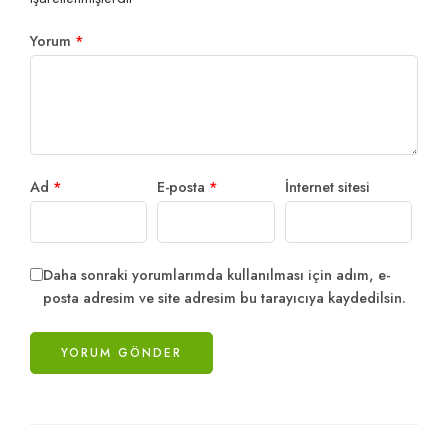
Yorum
*
Ad
*
E-posta
*
İnternet sitesi
Daha sonraki yorumlarımda kullanılması için adım, e-
posta adresim ve site adresim bu tarayıcıya kaydedilsin.