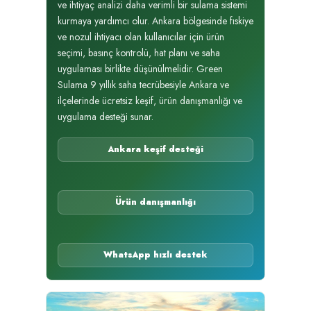
ve ihtiyaç analizi daha verimli bir sulama sistemi
kurmaya yardımcı olur. Ankara bölgesinde fıskiye
ve nozul ihtiyacı olan kullanıcılar için ürün
seçimi, basınç kontrolü, hat planı ve saha
uygulaması birlikte düşünülmelidir. Green
Sulama 9 yıllık saha tecrübesiyle Ankara ve
ilçelerinde ücretsiz keşif, ürün danışmanlığı ve
uygulama desteği sunar.
Ankara keşif desteği
Ürün danışmanlığı
WhatsApp hızlı destek