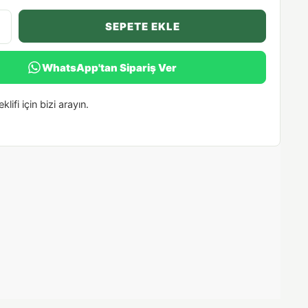
SEPETE EKLE
WhatsApp'tan Sipariş Ver
klifi için bizi arayın.