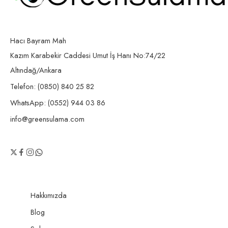
Hacı Bayram Mah
Kazım Karabekir Caddesi Umut İş Hanı No:74/22
Altındağ/Ankara
Telefon: (0850) 840 25 82
WhatsApp: (0552) 944 03 86
info@greensulama.com
Hakkımızda
Blog