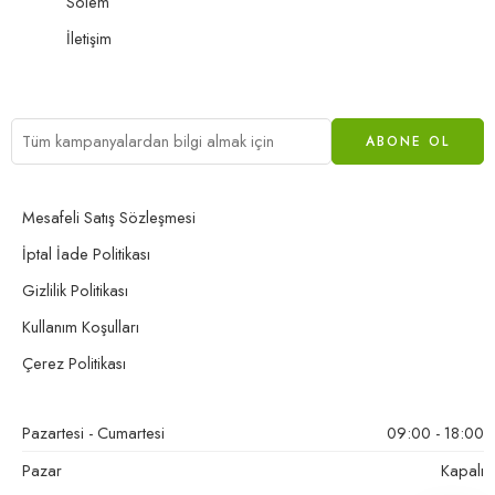
Solem
İletişim
Mesafeli Satış Sözleşmesi
İptal İade Politikası
Gizlilik Politikası
Kullanım Koşulları
Çerez Politikası
Pazartesi - Cumartesi
09:00 - 18:00
Pazar
Kapalı