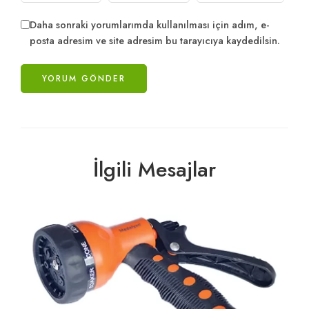
Daha sonraki yorumlarımda kullanılması için adım, e-
posta adresim ve site adresim bu tarayıcıya kaydedilsin.
İlgili Mesajlar