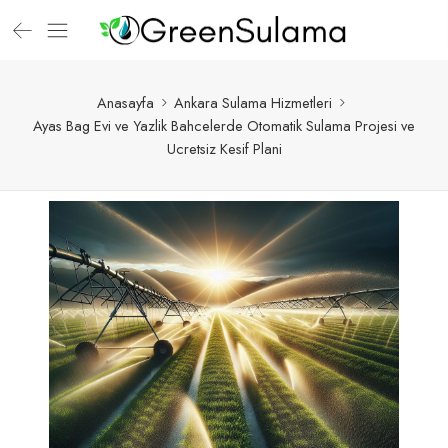
Anasayfa
Ankara Sulama Hizmetleri
Ayas Bag Evi ve Yazlik Bahcelerde Otomatik Sulama Projesi ve
Ucretsiz Kesif Plani