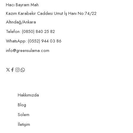
Hacı Bayram Mah
Kazım Karabekir Caddesi Umut İş Hanı No:74/22
Altındağ/Ankara
Telefon: (0850) 840 25 82
WhatsApp: (0552) 944 03 86
info@greensulama.com
Hakkımızda
Blog
Solem
İletişim