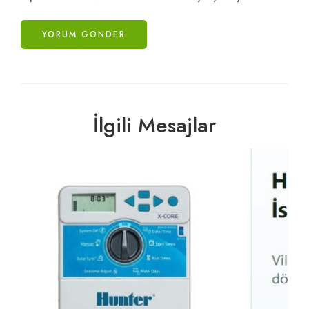
İlgili Mesajlar