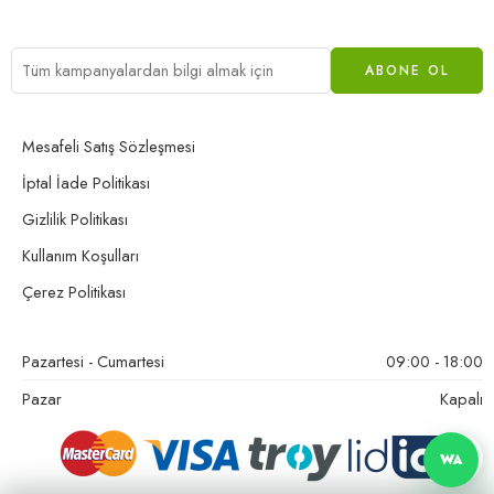
Mesafeli Satış Sözleşmesi
İptal İade Politikası
Gizlilik Politikası
Kullanım Koşulları
Çerez Politikası
Pazartesi - Cumartesi
09:00 - 18:00
Pazar
Kapalı
WA