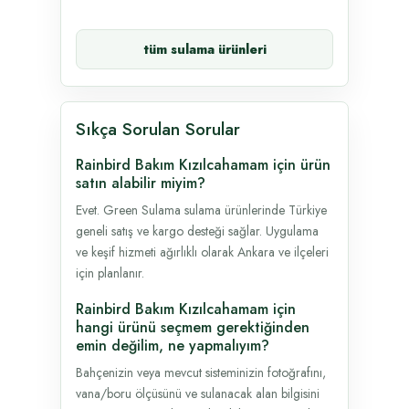
tüm sulama ürünleri
Sıkça Sorulan Sorular
Rainbird Bakım Kızılcahamam için ürün
satın alabilir miyim?
Evet. Green Sulama sulama ürünlerinde Türkiye
geneli satış ve kargo desteği sağlar. Uygulama
ve keşif hizmeti ağırlıklı olarak Ankara ve ilçeleri
için planlanır.
Rainbird Bakım Kızılcahamam için
hangi ürünü seçmem gerektiğinden
emin değilim, ne yapmalıyım?
Bahçenizin veya mevcut sisteminizin fotoğrafını,
vana/boru ölçüsünü ve sulanacak alan bilgisini