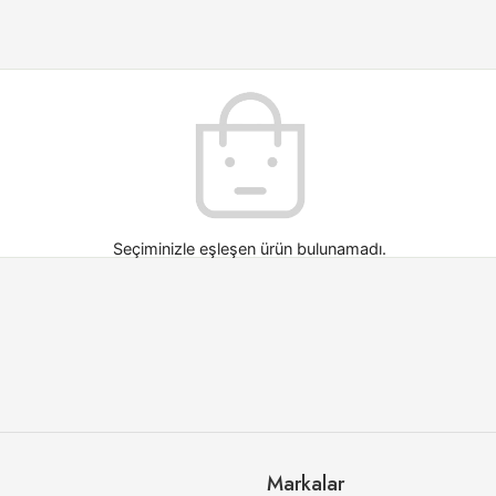
Seçiminizle eşleşen ürün bulunamadı.
Markalar