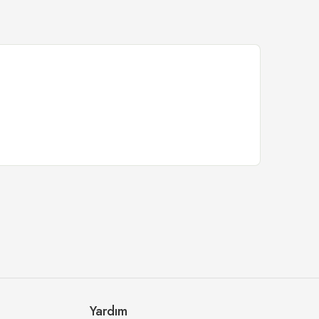
Yardım