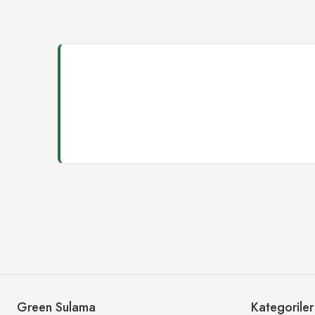
Green Sulama
Kategoriler