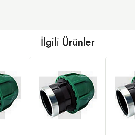
İlgili Ürünler