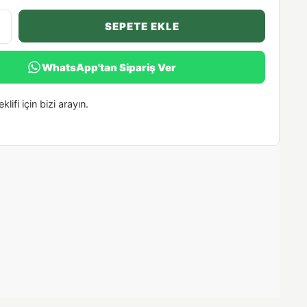
SEPETE EKLE
WhatsApp'tan Sipariş Ver
klifi için bizi arayın.