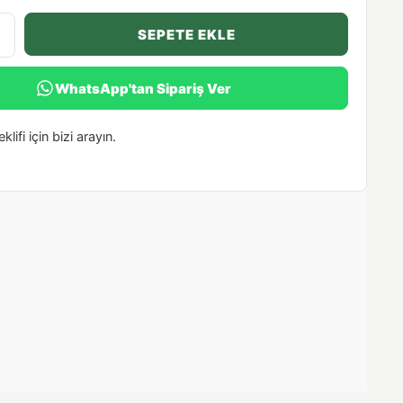
SEPETE EKLE
WhatsApp'tan Sipariş Ver
klifi için bizi arayın.