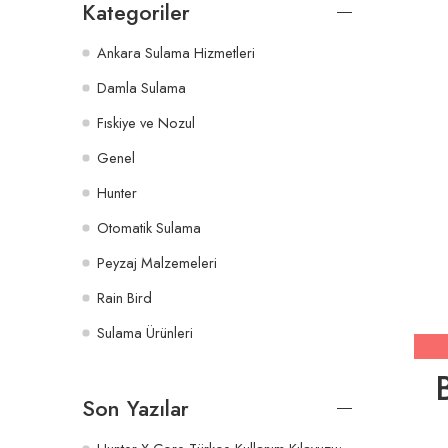
Kategoriler
Ankara Sulama Hizmetleri
Damla Sulama
Fıskiye ve Nozul
Genel
Hunter
Otomatik Sulama
Peyzaj Malzemeleri
Rain Bird
Sulama Ürünleri
Son Yazılar