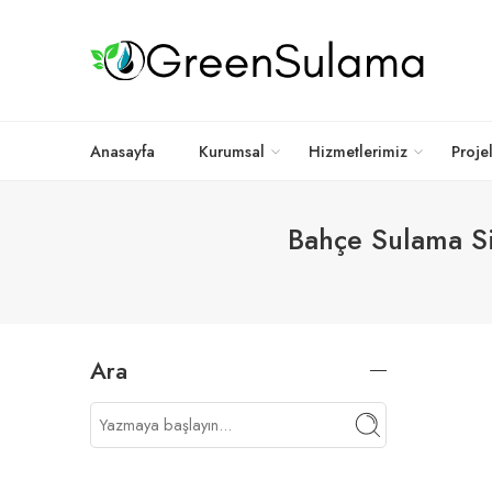
Anasayfa
Kurumsal
Hizmetlerimiz
Proje
Bahçe Sulama Si
Ara