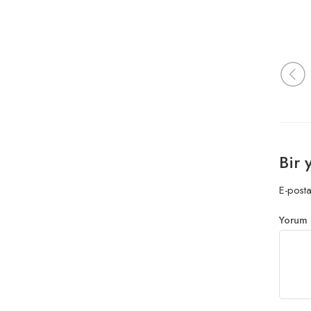
Bir 
E-posta
Yorum