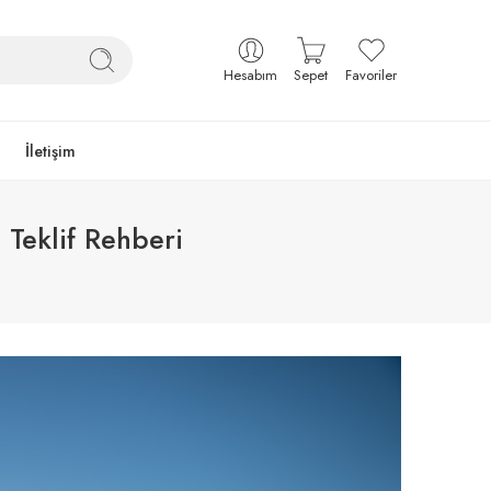
Hesabım
Sepet
Favoriler
İletişim
Teklif Rehberi