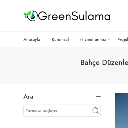
Anasayfa
Kurumsal
Hizmetlerimiz
Proje
Bahçe Düzenle
Ara