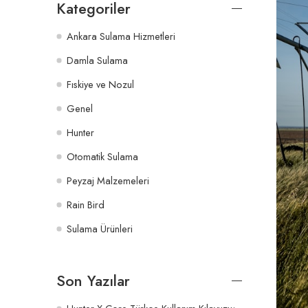
Kategoriler
Ankara Sulama Hizmetleri
Damla Sulama
Fıskiye ve Nozul
Genel
Hunter
Otomatik Sulama
Peyzaj Malzemeleri
Rain Bird
Sulama Ürünleri
Son Yazılar